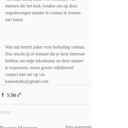
mensen die het leuk vonden om op deze 
ongedwongen manier in contact te komen 
met kunst.  
Wat mij betreft zeker voor herhaling vatbaar. 
Dus mocht jij of iemand die je kent interesse 
hebben om mijn tekenkunst op deze manier 
te exposeren, neem gerust vrijblijvend 
contact met me op via 
kaatsstudio@gmail.com
Recente blogposts
Alles weergeven