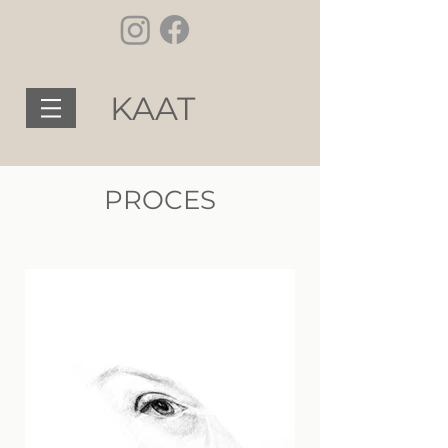
KAAT
PROCES