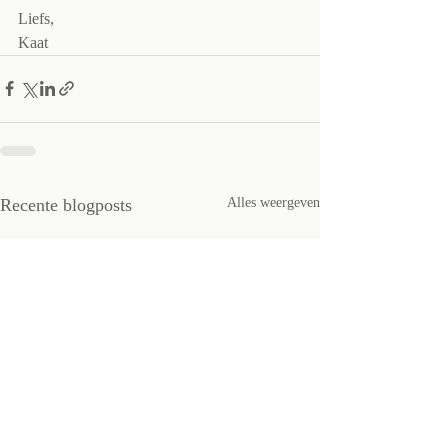
Liefs,
Kaat
Recente blogposts
Alles weergeven