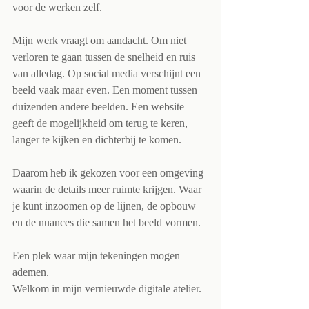
voor de werken zelf.
Mijn werk vraagt om aandacht. Om niet 
verloren te gaan tussen de snelheid en ruis 
van alledag. Op social media verschijnt een 
beeld vaak maar even. Een moment tussen 
duizenden andere beelden. Een website 
geeft de mogelijkheid om terug te keren, 
langer te kijken en dichterbij te komen.
Daarom heb ik gekozen voor een omgeving 
waarin de details meer ruimte krijgen. Waar 
je kunt inzoomen op de lijnen, de opbouw 
en de nuances die samen het beeld vormen.
Een plek waar mijn tekeningen mogen 
ademen.
Welkom in mijn vernieuwde digitale atelier.