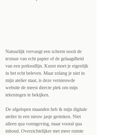
Natuurlijk vervangt een scherm nooit de 
textuur van echt papier of de gelaagdheid 
van een potloodlijn. Kunst moet je eigenlijk 
in het echt beleven. Maar zolang je niet in 
mijn atelier staat, is deze vernieuwde 
website de meest directe plek om mijn 
tekeningen te bekijken. 
De afgelopen maanden heb ik mijn digitale 
atelier in een nieuw jasje gestoken. Niet 
alleen qua vormgeving, maar vooral qua 
inhoud. Overzichtelijker met meer ruimte 