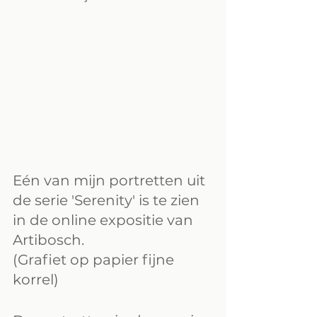
Eén van mijn portretten uit 
de serie 'Serenity' is te zien 
in de online expositie van 
Artibosch.
(Grafiet op papier fijne 
korrel)