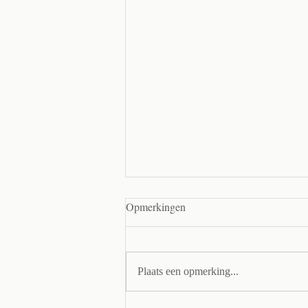
Opmerkingen
Plaats een opmerking...