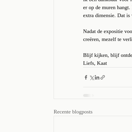
er op de muren hangt. 
extra dimensie. Dat is
Nadat de expositie voor
creëren, mezelf te verl
Blijf kijken, blijf ont
Liefs, Kaat
Recente blogposts