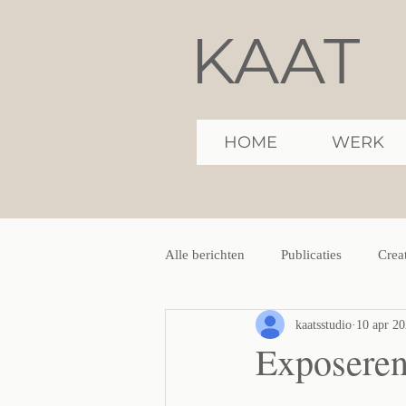
KAAT
HOME
WERK
Alle berichten
Publicaties
Crea
kaatsstudio
10 apr 2
Exposeren 