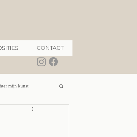
SITIES
CONTACT
hter mijn kunst