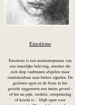
Emotions
Emotions is een momentopname van
een innerlijke beleving, emoties die
zich diep vanbinnen afspelen maar
onmiskenbaar naar buiten sijpelen. De
gesloten ogen en de frons in het
gezicht suggereren een intens gevoel -
of het nu pijn, verdriet, overpeinzing
of kracht is - blijft open voor